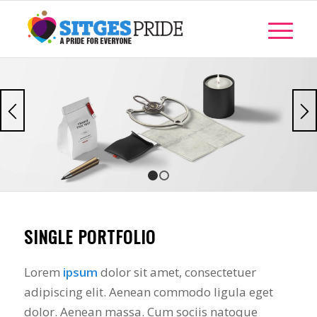
1
2
SINGLE PORTFOLIO
Lorem
ipsum
dolor sit amet, consectetuer
adipiscing elit. Aenean commodo ligula eget
dolor. Aenean massa. Cum sociis natoque