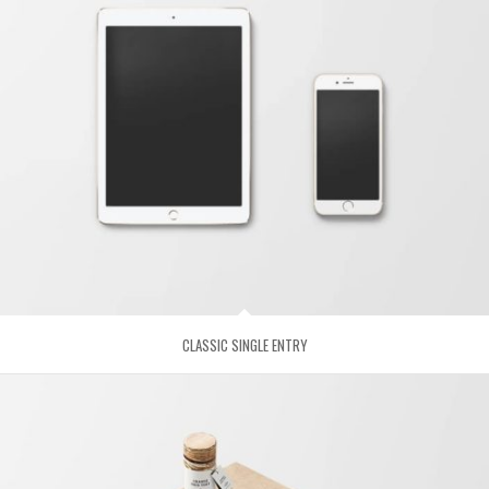
CLASSIC SINGLE ENTRY