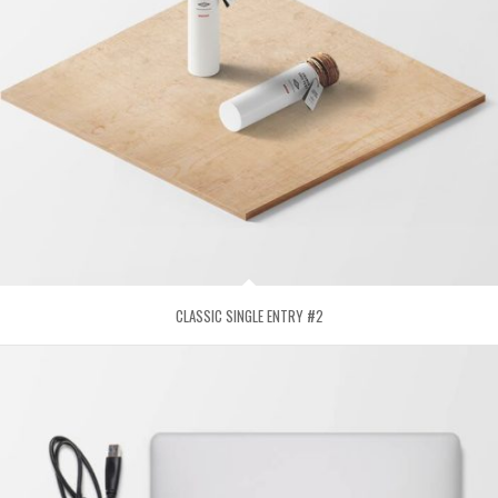
CLASSIC SINGLE ENTRY #2