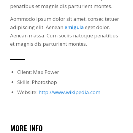
penatibus et magnis dis parturient montes.
Aommodo ipsum dolor sit amet, consec tetuer
adipiscing elit. Aenean
emigula
eget dolor.
Aenean massa. Cum sociis natoque penatibus
et magnis dis parturient montes.
Client: Max Power
Skills: Photoshop
Website:
http://www.wikipedia.com
MORE INFO