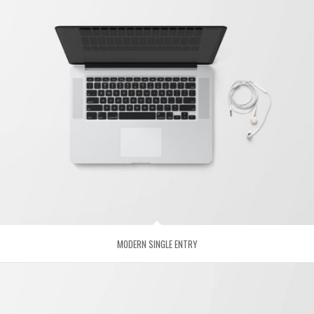
MODERN SINGLE ENTRY