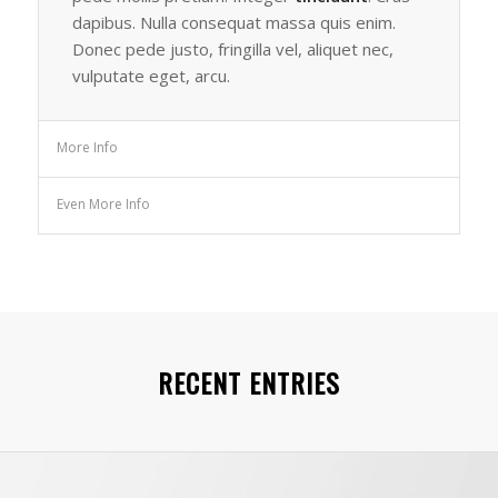
dapibus. Nulla consequat massa quis enim.
Donec pede justo, fringilla vel, aliquet nec,
vulputate eget, arcu.
More Info
Even More Info
RECENT ENTRIES