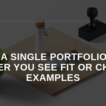
S A SINGLE PORTFOLI
ER YOU SEE FIT OR 
EXAMPLES