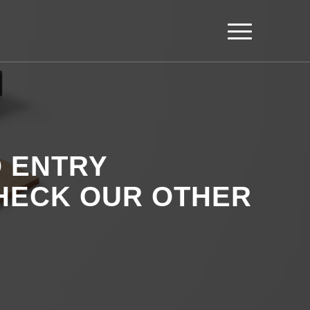
O ENTRY
CHECK OUR OTHER