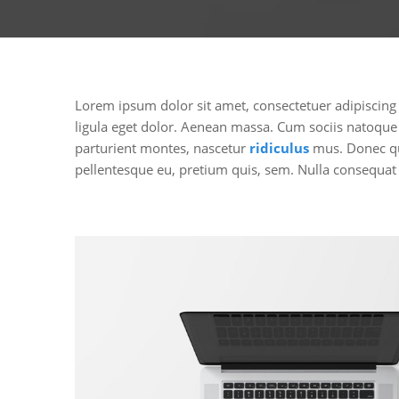
Lorem ipsum dolor sit amet, consectetuer adipiscin
ligula eget dolor. Aenean massa. Cum sociis natoque
parturient montes, nascetur
ridiculus
mus. Donec qua
pellentesque eu, pretium quis, sem. Nulla consequat