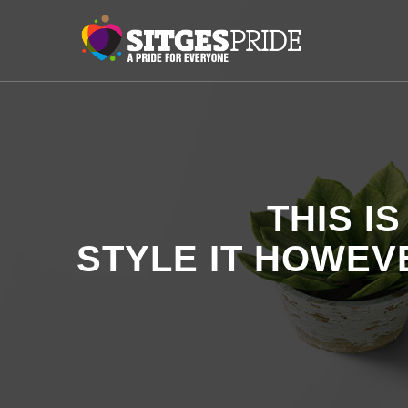
THIS I
STYLE IT HOWEV