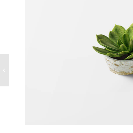
Plant & Plant